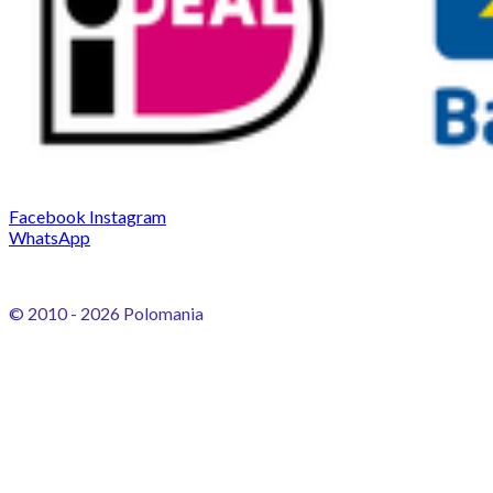
Facebook
Instagram
WhatsApp
© 2010 - 2026 Polomania