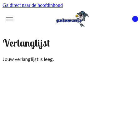
Ga direct naar de hoofdinhoud
Verlanglijst
Jouw verlanglijst is leeg.