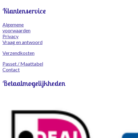
Klantenservice
Algemene
voorwaarden
Privacy
Vraag en antwoord
Verzendkosten
Passet / Maattabel
Contact
Betaalmogelijkheden