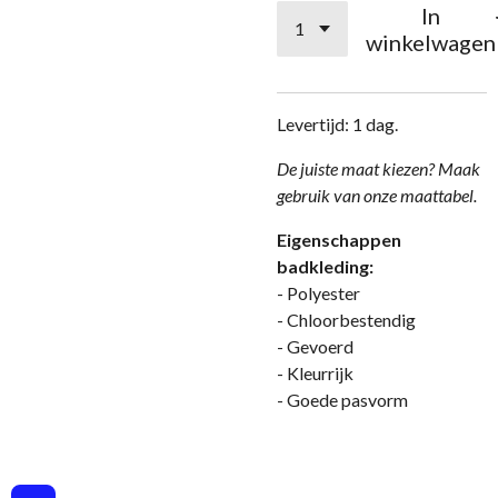
In
winkelwagen
Levertijd: 1 dag.
De juiste maat kiezen? Maak
gebruik van onze maattabel.
Eigenschappen
badkleding:
- Polyester
- Chloorbestendig
- Gevoerd
- Kleurrijk
- Goede pasvorm