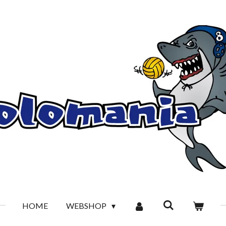
HOME
WEBSHOP