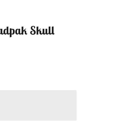
adpak Skull