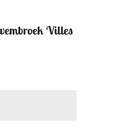
embroek Villes