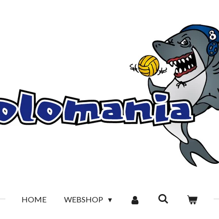
HOME
WEBSHOP