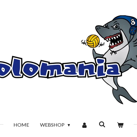
HOME
WEBSHOP